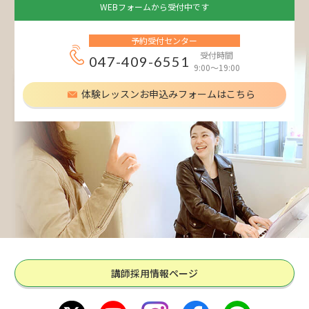
WEBフォームから受付中です
予約受付センター
受付時間
047-409-6551
9:00～19:00
体験レッスンお申込みフォームはこちら
講師採用情報ページ