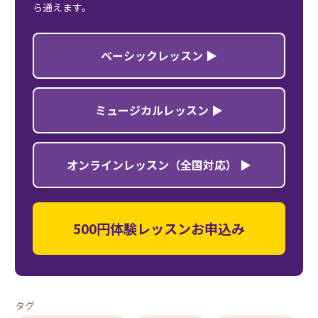
ら通えます。
ベーシックレッスン ▶
ミュージカルレッスン ▶
オンラインレッスン（全国対応） ▶
500円体験レッスンお申込み
タグ