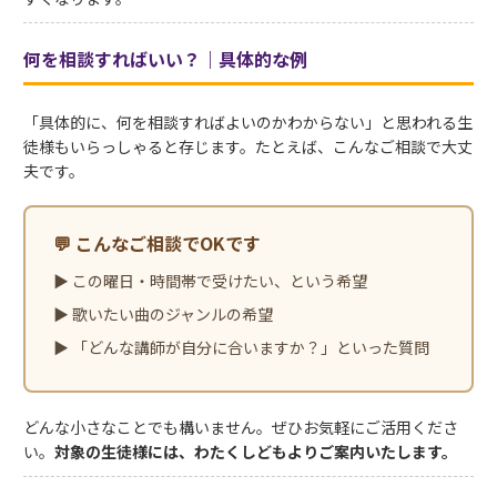
何を相談すればいい？｜具体的な例
「具体的に、何を相談すればよいのかわからない」と思われる生
徒様もいらっしゃると存じます。たとえば、こんなご相談で大丈
夫です。
💬 こんなご相談でOKです
▶ この曜日・時間帯で受けたい、という希望
▶ 歌いたい曲のジャンルの希望
▶ 「どんな講師が自分に合いますか？」といった質問
どんな小さなことでも構いません。ぜひお気軽にご活用くださ
い。
対象の生徒様には、わたくしどもよりご案内いたします。