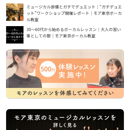
ミュージカル俳優とガチでデュエット｜“ガチデュエ
ット”ワークショップ開催レポート｜モア東京ボーカ
ル教室
30〜60代から始めるボーカルレッスン｜大人の習い
事としての歌｜モア東京ボーカル教室