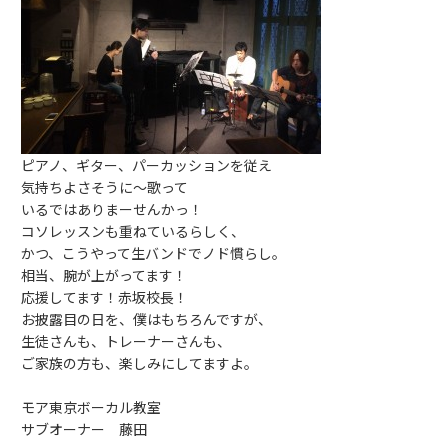
ピアノ、ギター、パーカッションを従え
気持ちよさそうに～歌って
いるではありまーせんかっ！
コソレッスンも重ねているらしく、
かつ、こうやって生バンドでノド慣らし。
相当、腕が上がってます！
応援してます！赤坂校長！
お披露目の日を、僕はもちろんですが、
生徒さんも、トレーナーさんも、
ご家族の方も、楽しみにしてますよ。
モア東京ボーカル教室
サブオーナー 藤田