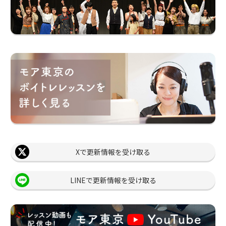
Xで更新情報を受け取る
LINEで更新情報を受け取る