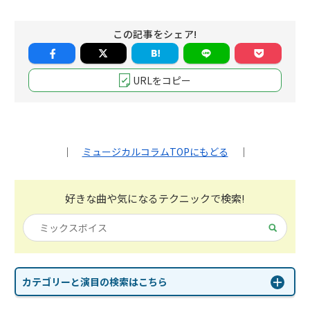
この記事をシェア!
URLをコピー
｜
ミュージカルコラムTOPにもどる
｜
好きな曲や気になる
テクニックで検索!
カテゴリーと演目の検索はこちら