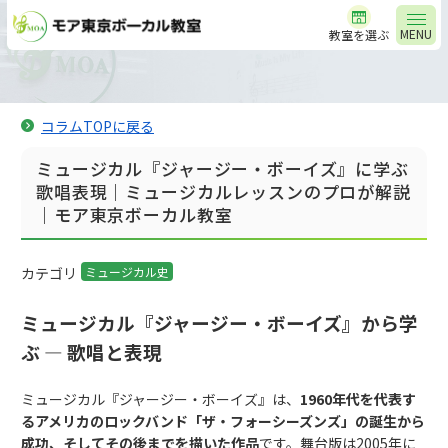
MENU
教室を選ぶ
コラムTOPに戻る
ミュージカル『ジャージー・ボーイズ』に学ぶ
歌唱表現｜ミュージカルレッスンのプロが解説
｜モア東京ボーカル教室
カテゴリ
ミュージカル史
ミュージカル『ジャージー・ボーイズ』から学
ぶ ― 歌唱と表現
ミュージカル『ジャージー・ボーイズ』は、
1960年代を代表す
るアメリカのロックバンド「ザ・フォーシーズンズ」の誕生から
成功、そしてその後までを描いた作品
です。舞台版は2005年に