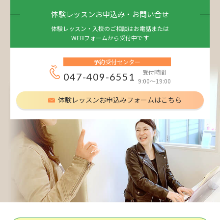
体験レッスンお申込み・お問い合せ
体験レッスン・入校のご相談はお電話または
WEBフォームから受付中です
予約受付センター
受付時間
047-409-6551
9:00～19:00
体験レッスンお申込みフォームはこちら