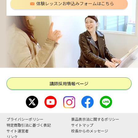
体験レッスンお申込みフォームはこちら
講師採用情報ページ
プライバシーポリシー
景品表示法に関するポリシー
特定商取引法に基づく表記
サイトマップ
サイト運営者
校長からのメッセージ
リンク