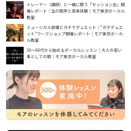
トレーナー（講師）と一緒に歌う「セッション会」開
催レポート｜生の歌声と音楽体験｜モア東京ボーカル
教室
ミュージカル俳優とガチでデュエット｜“ガチデュエ
ット”ワークショップ開催レポート｜モア東京ボーカ
ル教室
30〜60代から始めるボーカルレッスン｜大人の習い
事としての歌｜モア東京ボーカル教室