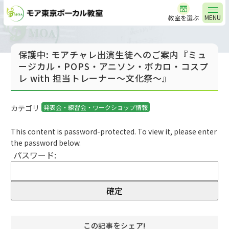
MENU
教室を選ぶ
保護中: モアチャレ出演生徒へのご案内『ミュ
ージカル・POPS・アニソン・ボカロ・コスプ
レ with 担当トレーナー～文化祭～』
カテゴリ
発表会・練習会・ワークショップ情報
This content is password-protected. To view it, please enter
the password below.
パスワード:
この記事をシェア!