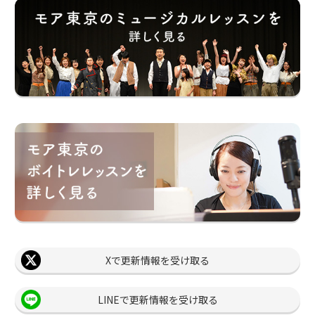
Xで更新情報を受け取る
LINEで更新情報を受け取る