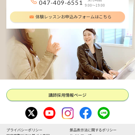
047-409-6551
9:00～19:00
体験レッスンお申込みフォームはこちら
講師採用情報ページ
プライバシーポリシー
景品表示法に関するポリシー