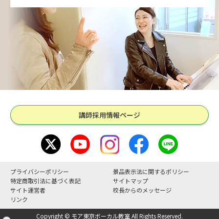
講師採用情報ページ
プライバシーポリシー
景品表示法に関するポリシー
特定商取引法に基づく表記
サイトマップ
サイト運営者
校長からのメッセージ
リンク
Copyright © モア東京ボーカル教室 All Rights Reserved.