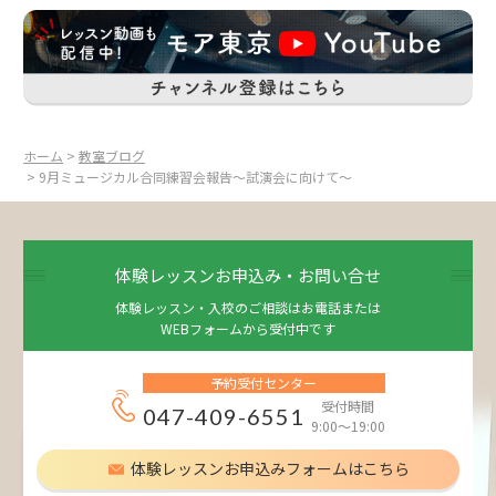
ホーム
>
教室ブログ
> 9月ミュージカル合同練習会報告～試演会に向けて～
体験レッスンお申込み・お問い合せ
体験レッスン・入校のご相談はお電話または
WEBフォームから受付中です
予約受付センター
受付時間
047-409-6551
9:00～19:00
体験レッスンお申込みフォームはこちら