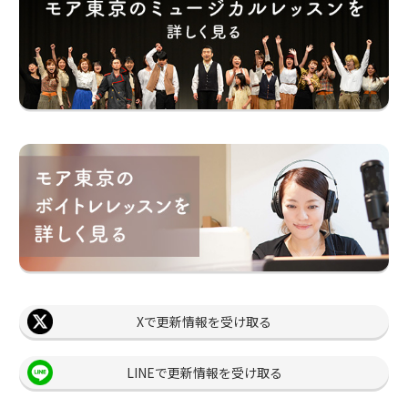
Xで更新情報を受け取る
LINEで更新情報を受け取る