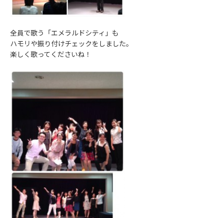
全員で歌う「エメラルドシティ」も
ハモリや振り付けチェックをしました。
楽しく歌ってくださいね！