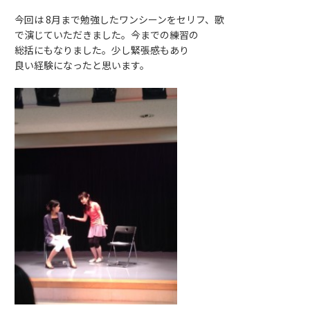
今回は 8月まで勉強したワンシーンをセリフ、歌
で演じていただきました。今までの練習の
総括にもなりました。少し緊張感もあり
良い経験になったと思います。