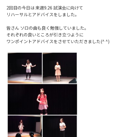
2回目の今日は 来週9.26 試演会に向けて
リハーサルとアドバイスをしました。
皆さん ソロの曲も良く勉強していました。
それぞれの良いところが引き立つように
ワンポイントアドバイスをさせていただきました(^ ^)