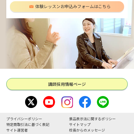
体験レッスンお申込みフォームはこちら
講師採用情報ページ
プライバシーポリシー
景品表示法に関するポリシー
特定商取引法に基づく表記
サイトマップ
サイト運営者
校長からのメッセージ