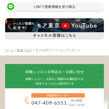
LINEで更新情報を受け取る
ホーム
>
教室ブログ
> 花プロ8月ワークショップレポート
体験レッスンお申込み・お問い合せ
体験レッスン・入校のご相談はお電話または
WEBフォームから受付中です
予約受付センター
受付時間
047-409-6551
9:00～19:00