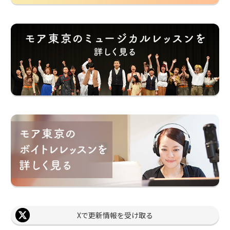
Xで更新情報を受け取る