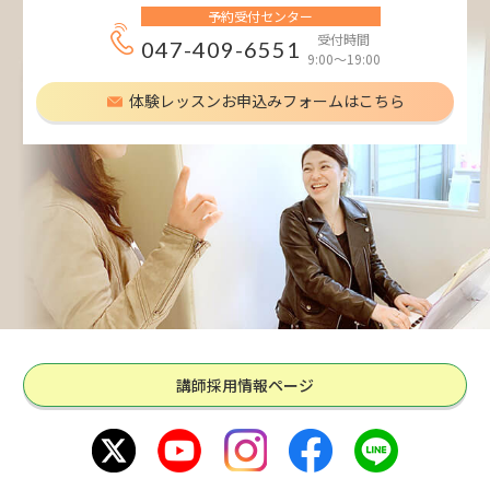
予約受付センター
受付時間
047-409-6551
9:00～19:00
体験レッスンお申込みフォームはこちら
講師採用情報ページ