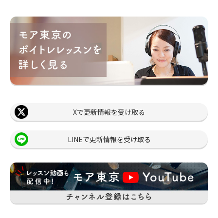
Xで更新情報を受け取る
LINEで更新情報を受け取る