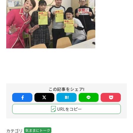
この記事をシェア!
URLをコピー
カテゴリ
気ままにトーク