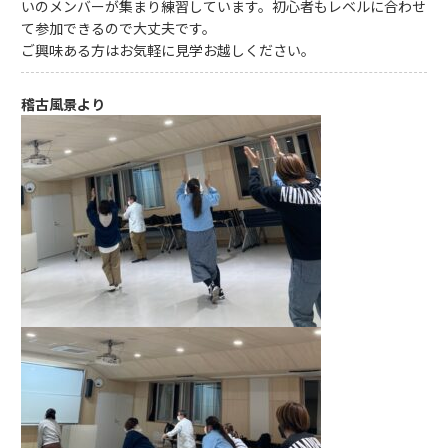
いのメンバーが集まり練習しています。初心者もレベルに合わせ
て参加できるので大丈夫です。
ご興味ある方はお気軽に見学お越しください。
稽古風景より