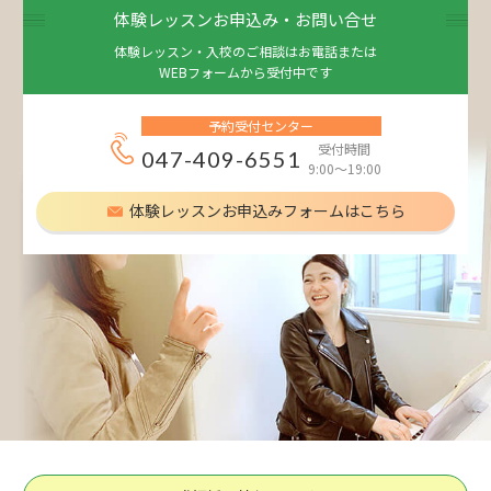
体験レッスンお申込み・お問い合せ
体験レッスン・入校のご相談はお電話または
WEBフォームから受付中です
予約受付センター
受付時間
047-409-6551
9:00～19:00
体験レッスンお申込みフォームはこちら