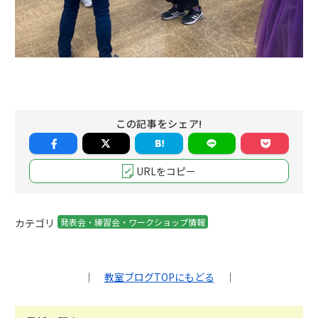
この記事をシェア!
URLをコピー
カテゴリ
発表会・練習会・ワークショップ情報
｜
教室ブログTOPにもどる
｜