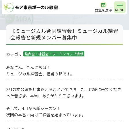
MENU
教室を選ぶ
【ミュージカル合同練習会】ミュージカル練習
会報告と新規メンバー募集中
カテゴリ
発表会・練習会・ワークショップ情報
みなさん、こんにちは！
ミュージカル練習会、担当の郡です。
2月の本公演を無事終えることができました。応援に来てくださ
った皆さま、本当にありがとうございます。
そして、4月から新シ－ズン！
次回の本番に向けて練習を始まっています。