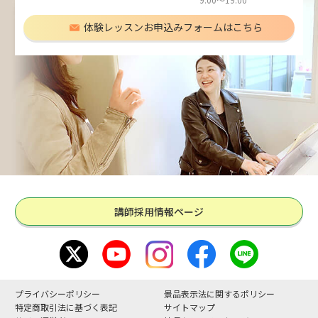
体験レッスンお申込みフォームはこちら
講師採用情報ページ
プライバシーポリシー
景品表示法に関するポリシー
特定商取引法に基づく表記
サイトマップ