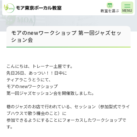
MENU
教室を選ぶ
モアのnewワークショップ 第一回ジャズセッ
ション会
こんにちは、トレーナー土屋です。
先日26日、あっつい！！日中に
ティアラこうとうにて、
モアのnewワークショップ
第一回ジャズセッション会を開催致しました。
巷のジャズのお店で行われている、セッション（参加型式でライ
ブハウスで歌う機会のこと）に
参加できるようにすることにフォーカスしたワークショップで
す。