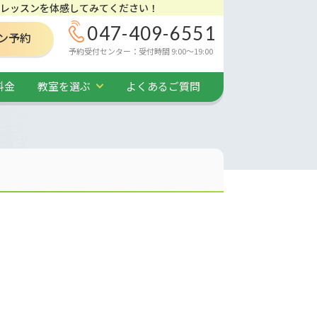
レッスンを体感してみてください！
047-409-6551
ン予約
予約受付センター：受付時間 9:00～19:00
料金
教室を選ぶ
よくあるご質問