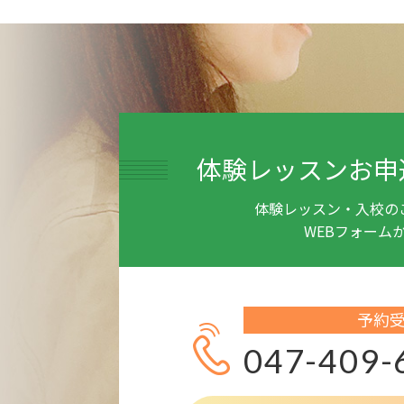
体験レッスンお申
体験レッスン・入校の
WEBフォーム
予約
047-409-