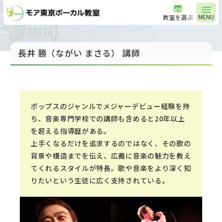
MENU
教室を選ぶ
長井 勝（ながい まさる） 講師
ポップスのジャンルでメジャーデビュー経験を持
ち、音楽専門学校での講師も含めると20年以上
を超える指導歴がある。
上手くなるだけを追求するのではなく、その歌の
背景や構造までを伝え、広義に音楽の魅力を教え
てくれるスタイルが特長。歌や音楽をより深く知
りたいという生徒に広く支持されている。