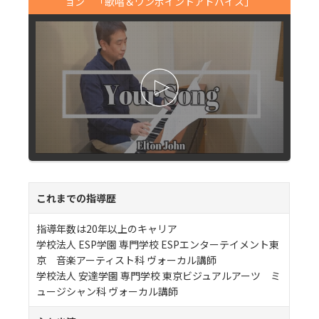
ョン 「歌唱＆ワンポイントアドバイス」
これまでの指導歴
指導年数は20年以上のキャリア
学校法人 ESP学園 専門学校 ESPエンターテイメント東
京 音楽アーティスト科 ヴォーカル講師
学校法人 安達学園 専門学校 東京ビジュアルアーツ ミ
ュージシャン科 ヴォーカル講師