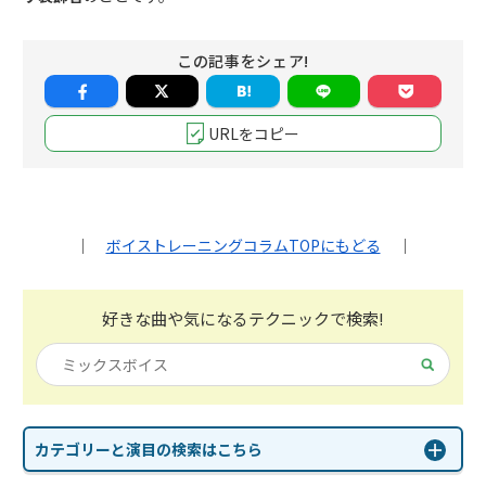
この記事をシェア!
URLをコピー
｜
ボイストレーニングコラムTOPにもどる
｜
好きな曲や気になる
テクニックで検索!
カテゴリーと演目の検索はこちら