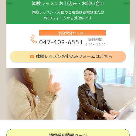
体験レッスンお申込み・お問い合せ
体験レッスン・入校のご相談はお電話または
WEBフォームから受付中です
予約受付センター
受付時間
047-409-6551
9:00～19:00
体験レッスンお申込みフォームはこちら
講師採用情報ページ