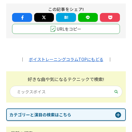
この記事をシェア!
URLをコピー
｜
ボイストレーニングコラムTOPにもどる
｜
好きな曲や気になる
テクニックで検索!
カテゴリーと演目の検索はこちら