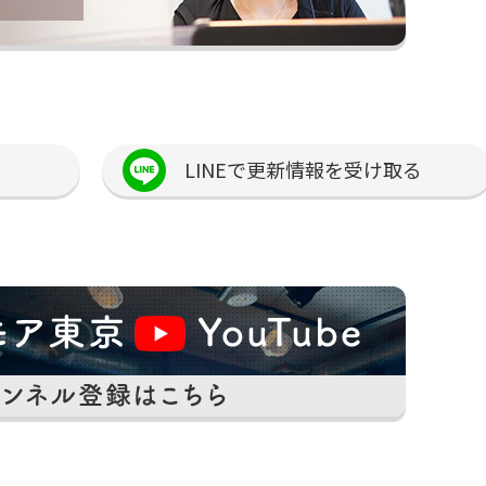
LINEで更新情報を受け取る