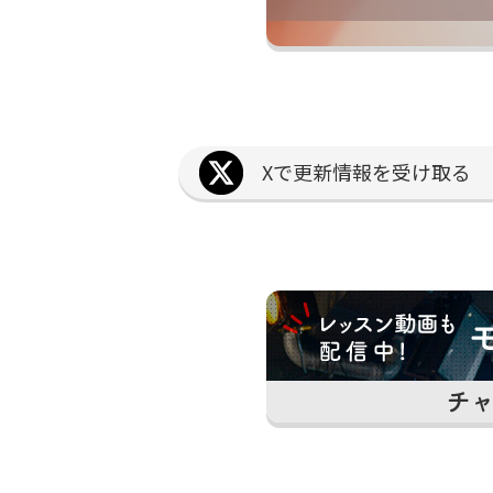
Xで更新情報を受け取る