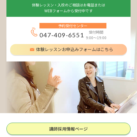
体験レッスン・入校のご相談はお電話または
WEBフォームから受付中です
予約受付センター
受付時間
047-409-6551
9:00～19:00
体験レッスンお申込みフォームはこちら
講師採用情報ページ