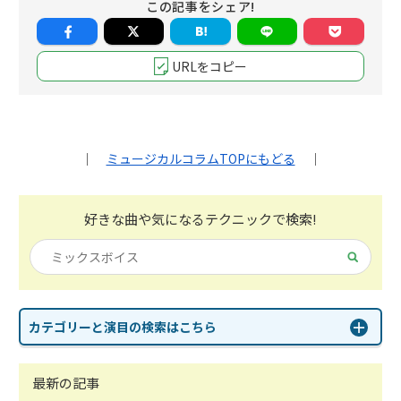
この記事をシェア!
URLをコピー
｜
ミュージカルコラムTOPにもどる
｜
好きな曲や気になる
テクニックで検索!
カテゴリーと演目の検索はこちら
最新の記事