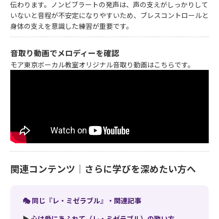
伝わります。ノンビブラートの発声は、声の支えがしっかりして
いないと音程が不安定になりやすいため、ブレスコントロールと
身体の支えを意識した練習が重要です。
音取り動画でメロディーを確認
モア東京ボーカル教室オリジナル音取り動画はこちらです。
関連コンテンツ｜さらに学びを深めたい方へ
🎭 同じ『レ・ミゼラブル』・関連記事
▶
心は愛にあふれて（レ・ミゼラブル）の歌い方