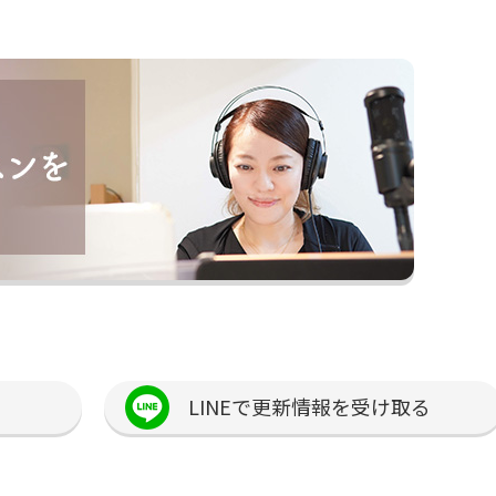
LINEで更新情報を受け取る