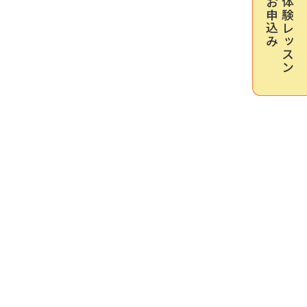
お申込み
体験レッスン