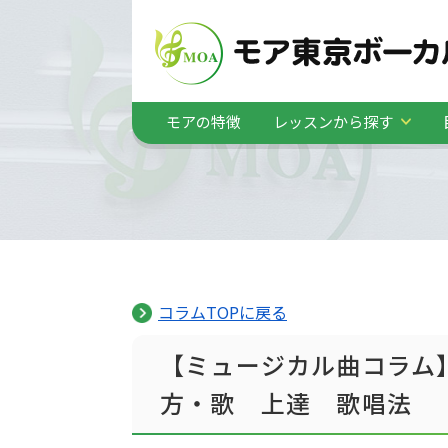
モアの特徴
レッスンから探す
コラムTOPに戻る
【ミュージカル曲コラム
方・歌 上達 歌唱法