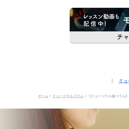
｜
ミュ
ホーム
>
ミュージカルコラム
> 【ミュージカル曲コラム