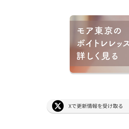
Xで更新情報を受け取る