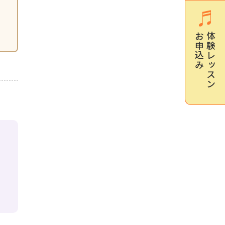
お申込み
体験レッスン