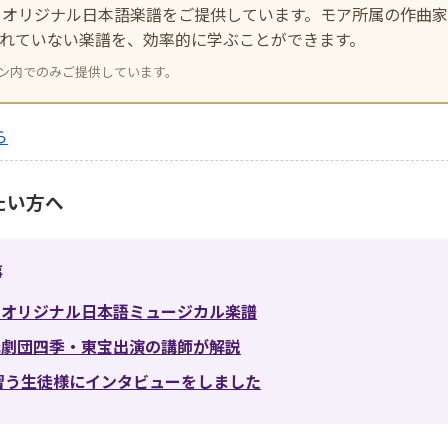
、オリジナル日本語楽譜をご提供しています。モア所属の作曲家
れていない楽譜を、効率的に学ぶことができます。
ン内でのみご提供しています。
ら
たい方へ
事
｜オリジナル日本語ミュージカル楽譜
元劇団四季・東宝出演の講師が解説
を習う生徒様にインタビューをしました