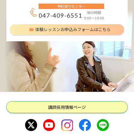
予約受付センター
受付時間
047-409-6551
9:00～19:00
体験レッスンお申込みフォームはこちら
講師採用情報ページ