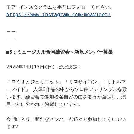
https://www.instagram.com/moavlnet/
＿＿

＿＿

■3：ミュージカル合同練習会～新規メンバー募集
2022年11月13日(日) 公演決定！

「ロミオとジュリエット」「ミスサイゴン」「リトルマ
ーメイド」 人気3作品の中からソロ曲アンサンブルを歌
います。練習会で参加者各自どの曲を歌うか選定し、演
目ごとに分かれて練習しています。

今期に入り、新たなメンバーも続々と参加してくれてい
ます♪
