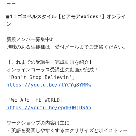
＿＿

■4：ゴスペルスタイル【ヒアモアvoices!】オンライ
ン
新規メンバー募集中♪

興味のある生徒様は、受付メールまでご連絡ください。

【これまでの受講生　完成動画を紹介】

オンラインコーラス受講生の動画が完成！

https://youtu.be/7lYCYg8YMMw
https://youtu.be/epdEQMjUSAo
ワークショップの内容は主に

・英語を発音しやすくするエクササイズとボイストレー