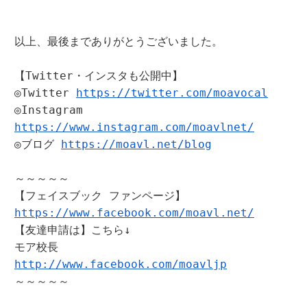
以上、最後までありがとうございました。

【Twitter・インスタも公開中】

◎Twitter 
https://twitter.com/moavocal
◎Instagram 
https://www.instagram.com/moavlnet/
◎ブログ 
https://moavl.net/blog
～～～～～

https://www.facebook.com/moavl.net/
【友達申請は】こちら↓

http://www.facebook.com/moavljp
～～～～～