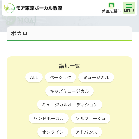
MENU
教室を選ぶ
ボカロ
講師一覧
ALL
ベーシック
ミュージカル
キッズミュージカル
ミュージカルオーディション
バンドボーカル
ソルフェージュ
オンライン
アドバンス