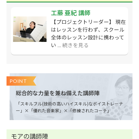
工藤 亜紀 講師
【プロジェクトリーダー】
現在
はレッスンを行わず、スクール
全体のレッスン設計に携わって
い
... 続きを見る
POINT
総合的な力量を兼ね備えた講師陣
「スキルフル(技術の高いハイスキル)なボイストレーナ
ー」×「優れた音楽家」×「修練されたコーチ」
モアの講師陣