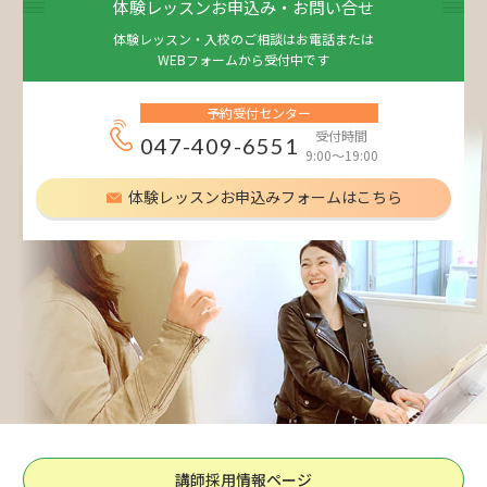
体験レッスンお申込み・お問い合せ
体験レッスン・入校のご相談はお電話または
WEBフォームから受付中です
予約受付センター
受付時間
047-409-6551
9:00～19:00
体験レッスンお申込みフォームはこちら
講師採用情報ページ