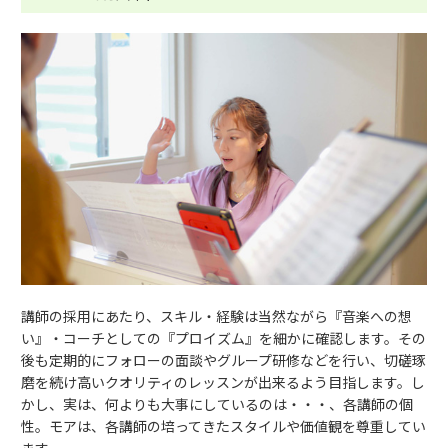
講師の採用にあたり、スキル・経験は当然ながら『音楽への想
い』・コーチとしての『プロイズム』を細かに確認します。その
後も定期的にフォローの面談やグループ研修などを行い、切磋琢
磨を続け高いクオリティのレッスンが出来るよう目指します。し
かし、実は、何よりも大事にしているのは・・・、各講師の個
性。モアは、各講師の培ってきたスタイルや価値観を尊重してい