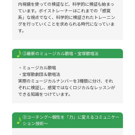
内視鏡を使っての検証など、科学的に検証も始まっ
ています。ボイストレーナーはこれまでの「感覚
系」な視点でなく、科学的に検証されたトレーニン
グを行っていくことを求められる時代になっていま
す。
②最新のミュージカル歌唱・宝塚歌唱法
・ミュージカル歌唱
・宝塚歌劇団＆歌唱法
実際のミュージカルナンバーを3種類に分け、それ
ぞれに検証し、感覚ではなくロジカルなレッスンが
できる知識をつけています。
③コーチング〜個性を「力」に変えるコミュニケー
ション技術〜