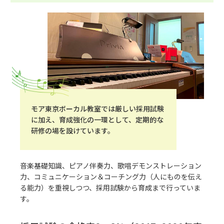
モア東京ボーカル教室では厳しい採用試験
に加え、育成強化の一環として、定期的な
研修の場を設けています。
音楽基礎知識、ピアノ伴奏力、歌唱デモンストレーション
力、コミュニケーション＆コーチング力（人にものを伝え
る能力）を重視しつつ、採用試験から育成まで行っていま
す。