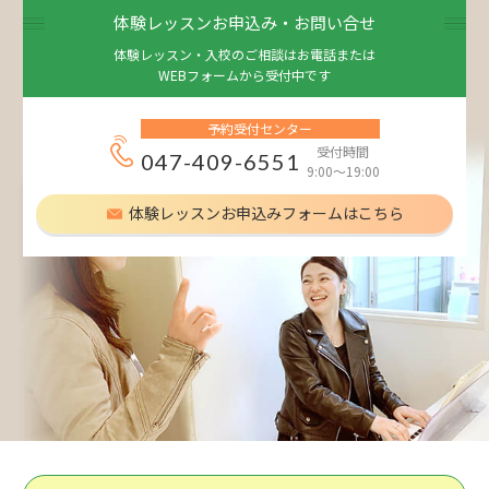
体験レッスンお申込み・お問い合せ
体験レッスン・入校のご相談はお電話または
WEBフォームから受付中です
予約受付センター
受付時間
047-409-6551
9:00～19:00
体験レッスンお申込みフォームはこちら