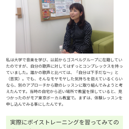
私は大学で音楽を学び、以前からゴスペルグループに在籍してい
たのですが、自分の歌声に対してはずっとコンプレックスを持っ
ていました。誰かの歌声と比べては、「自分は下手だな～」と
（苦笑）。でも、そんなモヤモヤした気持ちを抱えているくらい
なら、別のアプローチから歌のレッスンに取り組んでみようと考
えたんです。当時の自宅から近い場所で教室を探していると、見
つかったのがモア東京ボーカル教室で。まずは、体験レッスンを
申し込んでみる事にしたんです。
実際にボイストレーニングを習ってみての