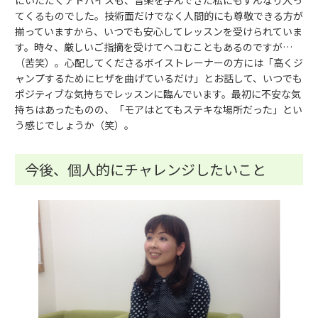
にいただくアドバイスも、音楽を学んできた私にもすんなり入っ
てくるものでした。技術面だけでなく人間的にも尊敬できる方が
揃っていますから、いつでも安心してレッスンを受けられていま
す。時々、厳しいご指摘を受けてヘコむこともあるのですが…
（苦笑）。心配してくださるボイストレーナーの方には「高くジ
ャンプするためにヒザを曲げているだけ」とお話して、いつでも
ポジティブな気持ちでレッスンに臨んでいます。最初に不安な気
持ちはあったものの、「モアはとてもステキな場所だった」とい
う感じでしょうか（笑）。
今後、個人的にチャレンジしたいこと