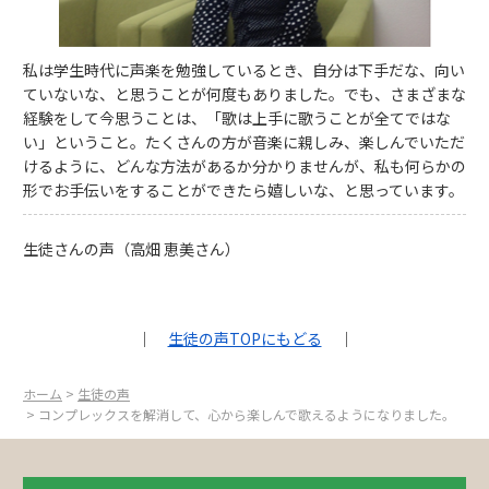
私は学生時代に声楽を勉強しているとき、自分は下手だな、向い
ていないな、と思うことが何度もありました。でも、さまざまな
経験をして今思うことは、「歌は上手に歌うことが全てではな
い」ということ。たくさんの方が音楽に親しみ、楽しんでいただ
けるように、どんな方法があるか分かりませんが、私も何らかの
形でお手伝いをすることができたら嬉しいな、と思っています。
生徒さんの声（高畑 恵美さん）
｜
生徒の声TOPにもどる
｜
ホーム
>
生徒の声
> コンプレックスを解消して、心から楽しんで歌えるようになりました。