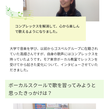
コンプレックスを解消して、心から楽しん
で歌えるようになりました。
大学で音楽を学び、以前からゴスペルグループに在籍され
ていた高畑さんですが、自身の歌声にはコンプレックスを
持っていたようです。モア東京ボーカル教室でレッスンを
受けてから起きた変化について、インタビューさせていた
だきました。
ボーカルスクールで歌を習ってみようと
思ったきっかけは？