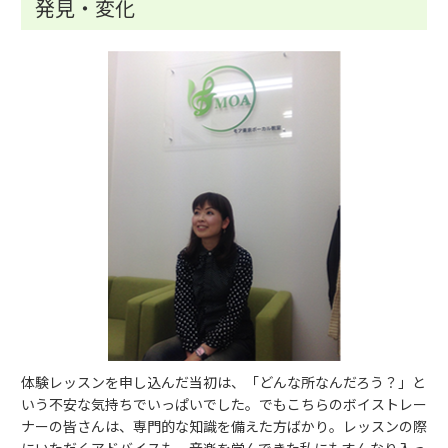
発見・変化
体験レッスンを申し込んだ当初は、「どんな所なんだろう？」と
いう不安な気持ちでいっぱいでした。でもこちらのボイストレー
ナーの皆さんは、専門的な知識を備えた方ばかり。レッスンの際