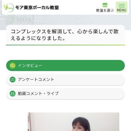
MENU
教室を選ぶ
コンプレックスを解消して、心から楽しんで歌
えるようになりました。
インタビュー
アンケートコメント
動画コメント・ライブ