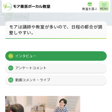
MENU
教室を選ぶ
モアは講師や教室が多いので、日程の都合が調
整しやすい。
インタビュー
アンケートコメント
動画コメント・ライブ