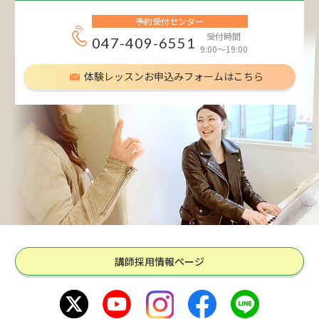
予約受付センター
受付時間
047-409-6551
9:00～19:00
体験レッスンお申込みフォームはこちら
講師採用情報ページ