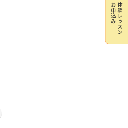
お申込み
体験レッスン