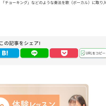
」「チョーキング」などのような奏法を歌（ボーカル）に取り
この記事をシェア!
URLをコピー