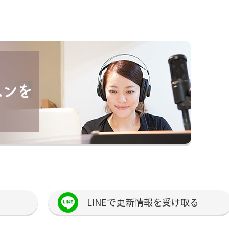
LINEで更新情報を受け取る