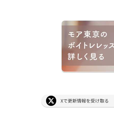
Xで更新情報を受け取る