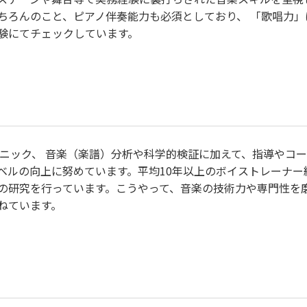
ちろんのこと、ピアノ伴奏能力も必須としており、 「歌唱力
験にてチェックしています。
テクニック、 音楽（楽譜）分析や科学的検証に加えて、指導や
ベルの向上に努めています。平均10年以上のボイストレーナー
の研究を行っています。こうやって、音楽の技術力や専門性を
ねています。