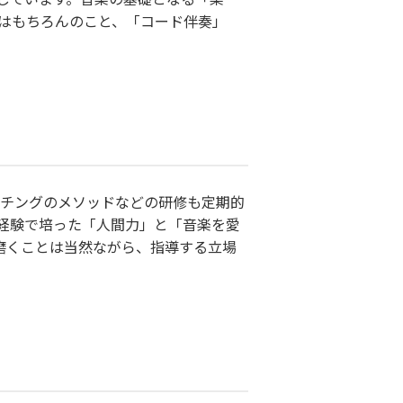
」はもちろんのこと、「コード伴奏」
コーチングのメソッドなどの研修も定期的
経験で培った「人間力」と「音楽を愛
磨くことは当然ながら、指導する立場