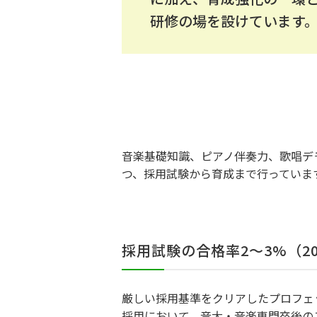
研修の場を設けています
音楽基礎知識、ピアノ伴奏力、歌唱デ
つ、採用試験から育成まで行っていま
採用試験の合格率2～3%（201
厳しい採用基準をクリアしたプロフェ
採用において、音大・音楽専門卒後の