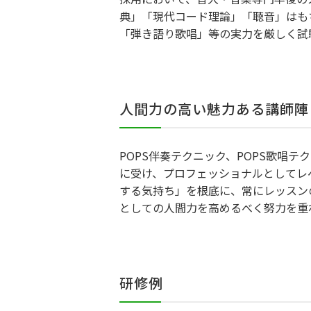
典」「現代コード理論」「聴音」はも
「弾き語り歌唱」等の実力を厳しく試
人間力の高い魅力ある講師陣
POPS伴奏テクニック、POPS歌唱
に受け、プロフェッショナルとしてレ
する気持ち」を根底に、常にレッスン
としての人間力を高めるべく努力を重
研修例