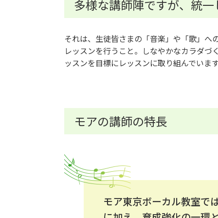
多様な講師陣ですが、統一
それは、生徒皆さまの「音楽」や「歌」へ
レッスンを行うこと。しなやかなカラダづく
ッスンを目標にレッスンに取り組んでいま
モアの講師の特長
モア東京ボーカル教室で
に加え、育成強化の一環