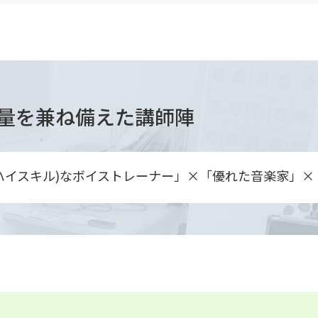
量を兼ね備えた講師陣
ハイスキル)なボイストレーナー」×「優れた音楽家」