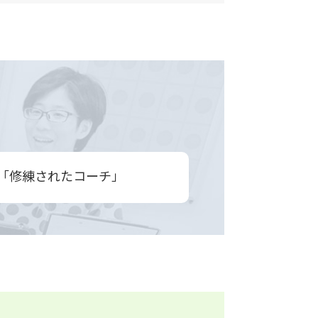
×「修練されたコーチ」