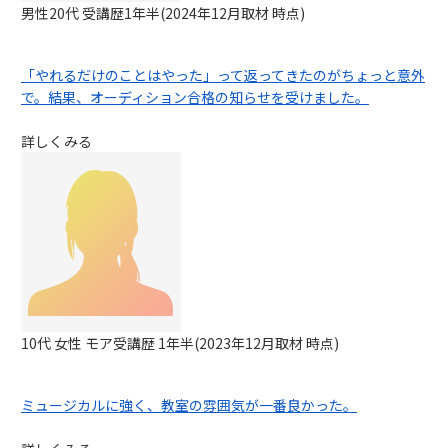
男性20代 受講歴1年半(2024年12月取材 時点)
「やれるだけのことはやった」って返ってきたのがちょっと意外
で。結果、オーディション合格の知らせを受けました。
詳しくみる
10代 女性 モア受講歴 1年半(2023年12月取材 時点)
ミュージカルに強く、教室の雰囲気が一番良かった。