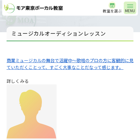
MENU
教室を選ぶ
ミュージカルオーディションレッスン
商業ミュージカルの舞台で活躍中～歌唱のプロの方に客観的に見
ていただくことって、すごく大事なことだなって感じます。
詳しくみる