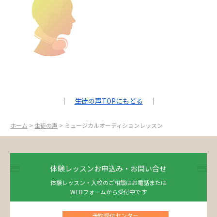
｜
生徒の声TOPにもどる
｜
ホーム
>
生徒の声
> ミュージカルオーディションレッスン
体験レッスンお申込み・お問い合せ
体験レッスン・入校のご相談はお電話または
WEBフォームから受付中です
予約受付センター