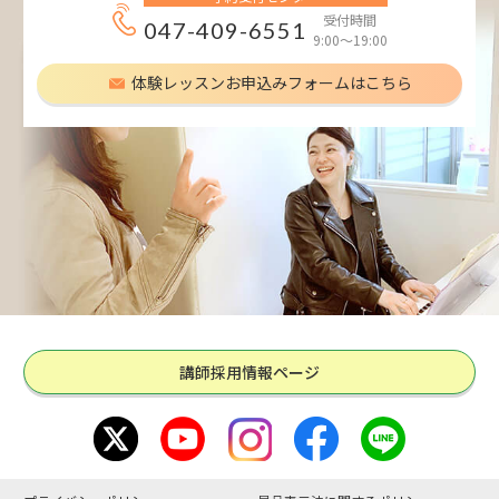
受付時間
047-409-6551
9:00～19:00
体験レッスンお申込みフォームはこちら
講師採用情報ページ