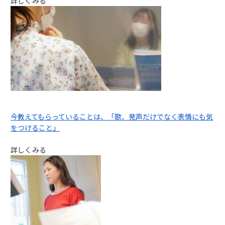
詳しくみる
今教えてもらっていることは、「歌、発声だけでなく表情にも気
をつけること」
詳しくみる