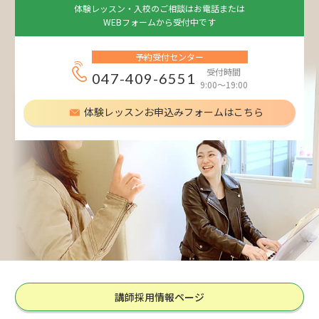
体験レッスン・入校のご相談はお電話または
WEBフォームから受付中です
予約受付センター
受付時間
047-409-6551
9:00～19:00
体験レッスンお申込みフォームはこちら
講師採用情報ページ