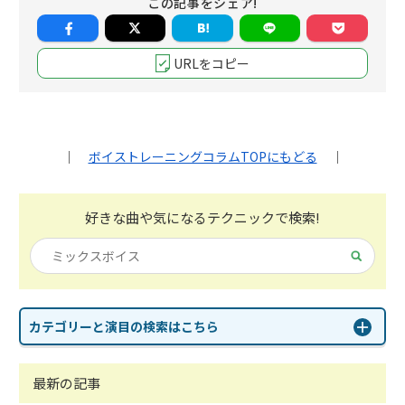
この記事をシェア!
URLをコピー
｜
ボイストレーニングコラムTOPにもどる
｜
好きな曲や気になる
テクニックで検索!
カテゴリーと演目の検索はこちら
最新の記事