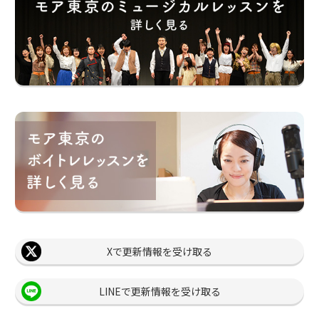
Xで更新情報を受け取る
LINEで更新情報を受け取る