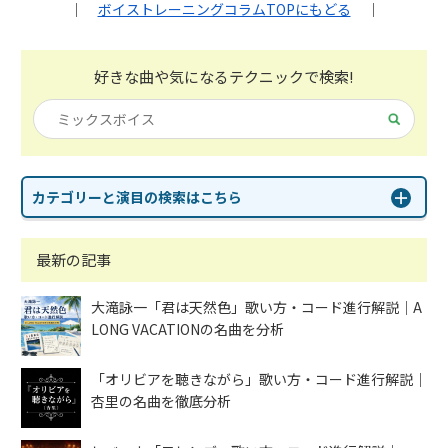
｜
ボイストレーニングコラムTOPにもどる
｜
好きな曲や気になる
テクニックで検索!
カテゴリーと演目の検索はこちら
最新の記事
大滝詠一「君は天然色」歌い方・コード進行解説｜A
LONG VACATIONの名曲を分析
「オリビアを聴きながら」歌い方・コード進行解説｜
杏里の名曲を徹底分析