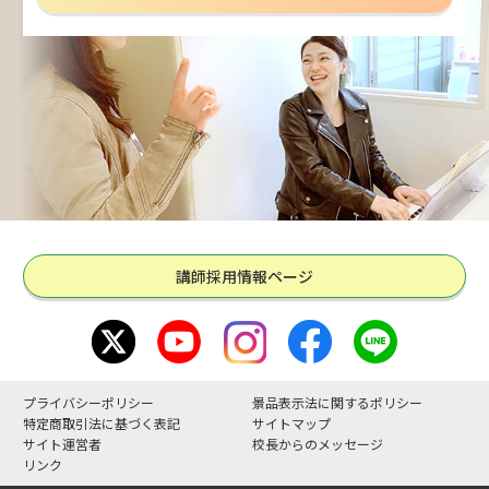
講師採用情報ページ
プライバシーポリシー
景品表示法に関するポリシー
特定商取引法に基づく表記
サイトマップ
サイト運営者
校長からのメッセージ
リンク