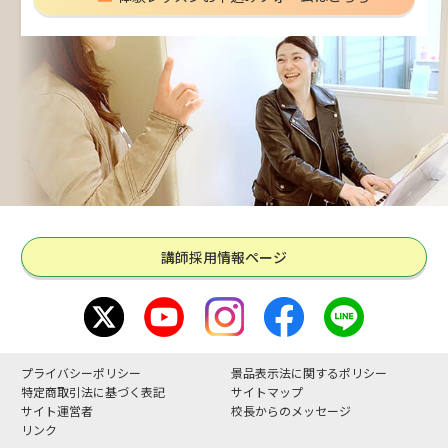
講師採用情報ページ
プライバシーポリシー
景品表示法に関するポリシー
特定商取引法に基づく表記
サイトマップ
サイト運営者
校長からのメッセージ
リンク