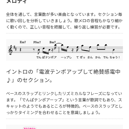
メロディ
全体を通して、言葉数が多い楽曲となっています。セクション毎
に歌い回しを分析していきましょう。歌メロの音程もかなり細か
く動くので、正しい音程を把握して、繰り返し練習が必要です。
イントロの「電波テンポアップして絶賛感電中
♪」のセクション。
ベースのスラップとリンクしたリズミカルなフレーズになってい
ます。「でんぱテンポアーップ」という言葉が歌詞でもあり、ス
キャットのようでもあるところが特徴的。ベースのスラップとし
っかりタイミングを合わせることを意識しましょう。