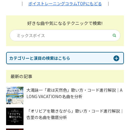
｜
ボイストレーニングコラムTOPにもどる
｜
好きな曲や気になる
テクニックで検索!
カテゴリーと演目の検索はこちら
最新の記事
大滝詠一「君は天然色」歌い方・コード進行解説｜A
LONG VACATIONの名曲を分析
「オリビアを聴きながら」歌い方・コード進行解説｜
杏里の名曲を徹底分析