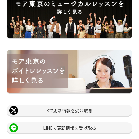
Xで更新情報を受け取る
LINEで更新情報を受け取る