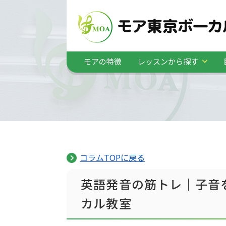
モアの特徴
レッスンから探す
コラムTOPに戻る
英語発音の筋トレ｜子音
カル教室