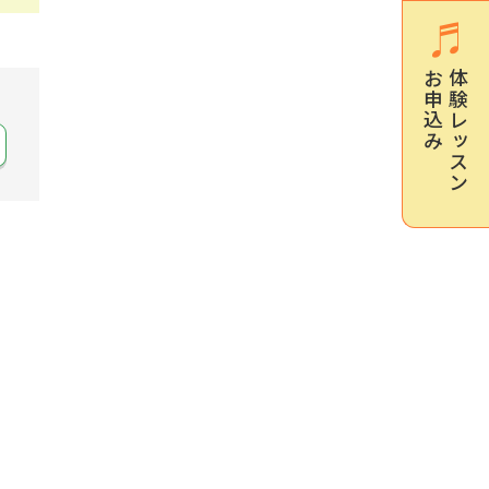
お申込み
体験レッスン