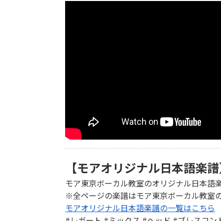
【モアオリジナル日本語楽譜
モア東京ボーカル教室のオリジナル日本語
※全ページの楽譜はモア東京ボーカル教室
モアオリジナル日本語楽譜の一覧はこちら
#レガート #ミックス #ヘッド #ブレスコン