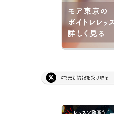
Xで更新情報を受け取る