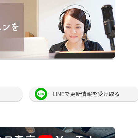
LINEで更新情報を受け取る