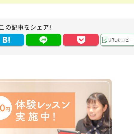
この記事をシェア!
URLをコピー