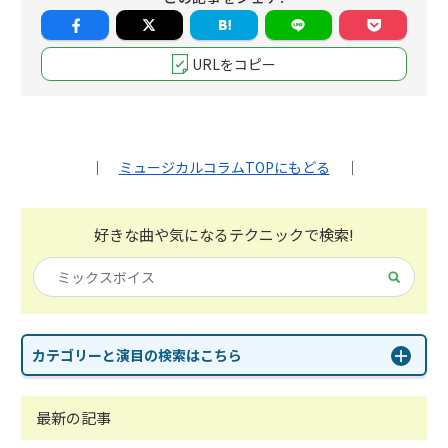
URLをコピー
｜
ミュージカルコラムTOPにもどる
｜
好きな曲や気になる
テクニックで検索!
カテゴリーと演目の検索はこちら
最新の記事