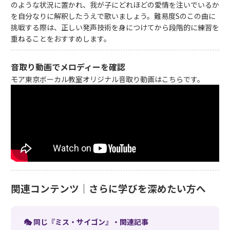
のような状況に置かれ、我が子にどれほどの愛情を注いでいるか
を自分なりに解釈したうえで歌いましょう。難易度Sのこの曲に
挑戦する際は、正しい発声技術を身につけてから段階的に練習を
重ねることをおすすめします。
音取り動画でメロディーを確認
モア東京ボーカル教室オリジナル音取り動画はこちらです。
関連コンテンツ｜さらに学びを深めたい方へ
🎭 同じ『ミス・サイゴン』・関連記事