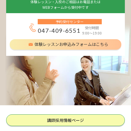
体験レッスン・入校のご相談はお電話または
WEBフォームから受付中です
予約受付センター
受付時間
047-409-6551
9:00～19:00
体験レッスンお申込みフォームはこちら
講師採用情報ページ