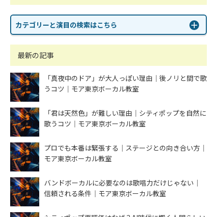
カテゴリーと演目の検索はこちら
最新の記事
「真夜中のドア」が大人っぽい理由｜後ノリと間で歌
うコツ｜モア東京ボーカル教室
「君は天然色」が難しい理由｜シティポップを自然に
歌うコツ｜モア東京ボーカル教室
プロでも本番は緊張する｜ステージとの向き合い方｜
モア東京ボーカル教室
バンドボーカルに必要なのは歌唱力だけじゃない｜
信頼される条件｜モア東京ボーカル教室