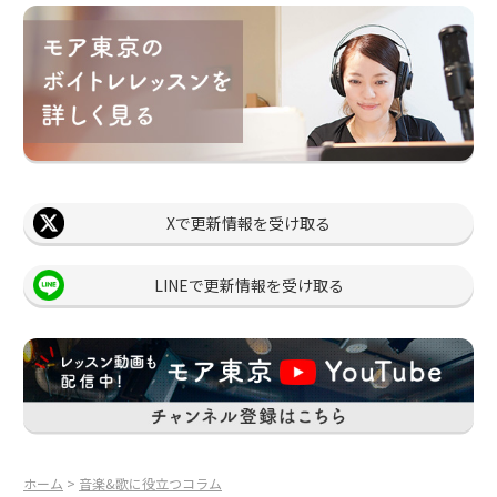
Xで更新情報を受け取る
LINEで更新情報を受け取る
ホーム
>
音楽&歌に役立つコラム