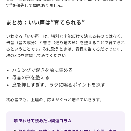
定”を優先して問題ありません。
まとめ：いい声は”育てられる”
いわゆる「いい声」は、特別な才能だけで決まるものではなく、
倍音（音の成分）と響き（通り道の形）を整えることで育てられ
るということです。次に歌うときは、音程を当てるだけでなく、
次の3つを意識してみてください。
ハミングで響きを前に集める
母音の形を整える
息を押しすぎず、ラクに鳴るポイントを探す
初心者でも、上達の手応えがぐっと増えていきます。
🎼 あわせて読みたい関連コラム