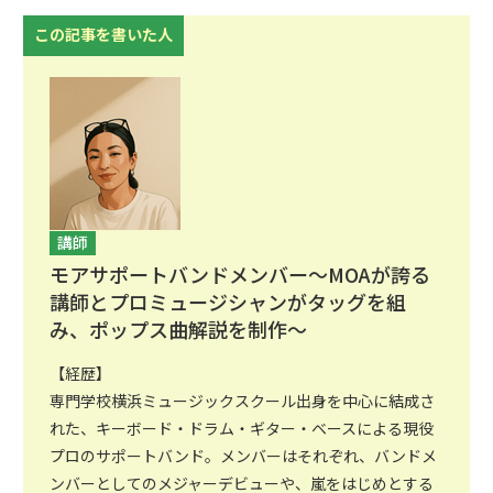
この記事を書いた人
講師
モアサポートバンドメンバー〜MOAが誇る
講師とプロミュージシャンがタッグを組
み、ポップス曲解説を制作〜
【経歴】
専門学校横浜ミュージックスクール出身を中心に結成さ
れた、キーボード・ドラム・ギター・ベースによる現役
プロのサポートバンド。メンバーはそれぞれ、バンドメ
ンバーとしてのメジャーデビューや、嵐をはじめとする