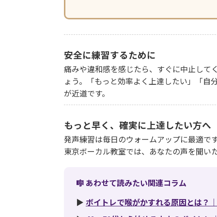
安全に練習するために
痛みや違和感を感じたら、すぐに中止して
ょう。「もっと効率よく上達したい」「自
が近道です。
もっと早く、確実に上達したい方へ
発声練習は毎日のウォームアップに最適で
東京ボーカル教室では、あなたの声を聞い
🎼 あわせて読みたい関連コラム
▶
ボイトレで喉がかすれる原因とは？