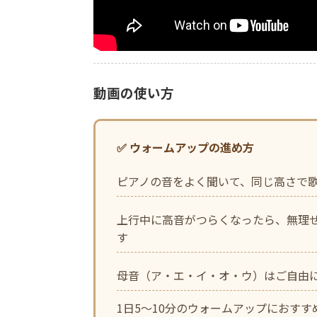
動画の使い方
✅ ウォームアップの進め方
ピアノの音をよく聞いて、同じ高さで
上行中に高音がつらくなったら、無理
す
母音（ア・エ・イ・オ・ウ）はご自由に
1日5〜10分のウォームアップにおすす