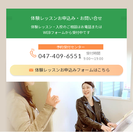
体験レッスンお申込み・お問い合せ
体験レッスン・入校のご相談はお電話または
WEBフォームから受付中です
予約受付センター
受付時間
047-409-6551
9:00～19:00
体験レッスンお申込みフォームはこちら