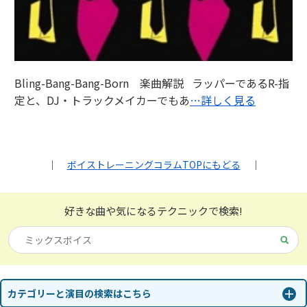
Bling-Bang-Bang-Born 楽曲解説 ラッパーであるR-指
定と、DJ・トラックメイカーでもあ
…詳しく見る
｜
ボイストレーニングコラムTOPにもどる
｜
好きな曲や気になる
テクニックで検索!
カテゴリーと演目の検索はこちら