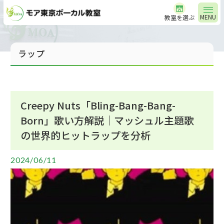
MENU
教室を選ぶ
ラップ
Creepy Nuts「Bling-Bang-Bang-
Born」歌い方解説｜マッシュル主題歌
の世界的ヒットラップを分析
2024/06/11