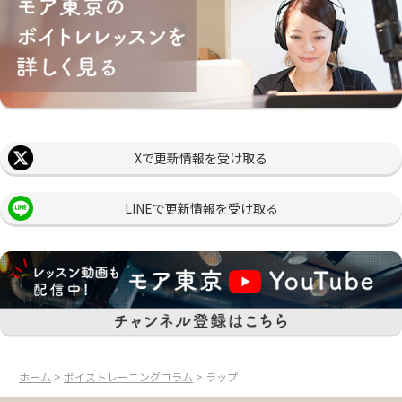
Xで更新情報を受け取る
LINEで更新情報を受け取る
ホーム
>
ボイストレーニングコラム
> ラップ