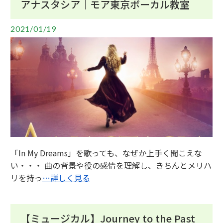
アナスタシア｜モア東京ボーカル教室
2021/01/19
「In My Dreams」を歌っても、なぜか上手く聞こえな
い・・・ 曲の背景や役の感情を理解し、きちんとメリハ
リを持っ
…詳しく見る
【ミュージカル】Journey to the Past