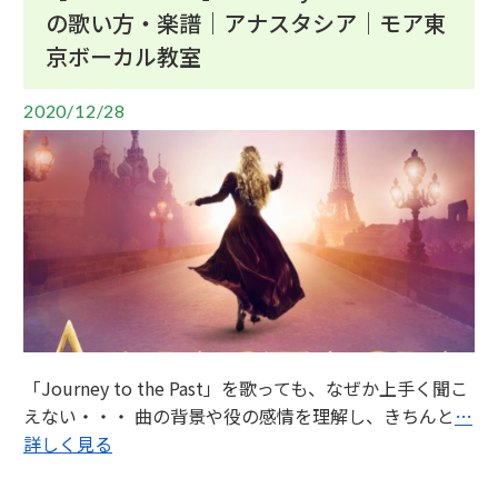
の歌い方・楽譜｜アナスタシア｜モア東
京ボーカル教室
2020/12/28
「Journey to the Past」を歌っても、なぜか上手く聞こ
えない・・・ 曲の背景や役の感情を理解し、きちんと
…
詳しく見る