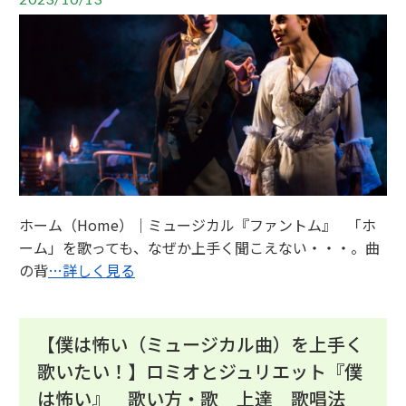
ホーム（Home）｜ミュージカル『ファントム』 「ホ
ーム」を歌っても、なぜか上手く聞こえない・・・。曲
の背
…詳しく見る
【僕は怖い（ミュージカル曲）を上手く
歌いたい！】ロミオとジュリエット『僕
は怖い』 歌い方・歌 上達 歌唱法