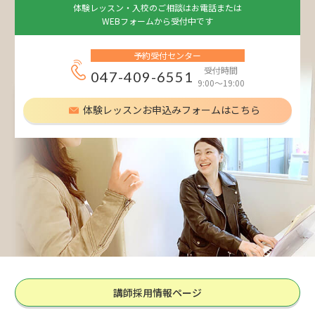
体験レッスン・入校のご相談はお電話または
WEBフォームから受付中です
予約受付センター
受付時間
047-409-6551
9:00～19:00
体験レッスンお申込みフォームはこちら
講師採用情報ページ