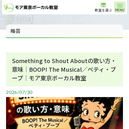
MENU
教室を選ぶ
梅芸
Something to Shout Aboutの歌い方・
意味｜BOOP! The Musical／ベティ・ブ
ープ｜モア東京ボーカル教室
2026/07/30