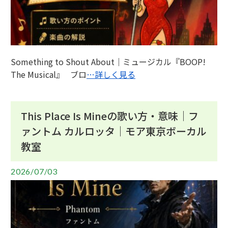
Something to Shout About｜ミュージカル『BOOP!
The Musical』 ブロ
…詳しく見る
This Place Is Mineの歌い方・意味｜フ
ァントム カルロッタ｜モア東京ボーカル
教室
2026/07/03