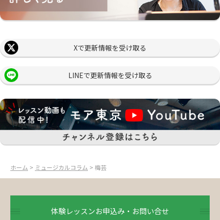
Xで更新情報を受け取る
LINEで更新情報を受け取る
ホーム
>
ミュージカルコラム
> 梅芸
体験レッスンお申込み・お問い合せ