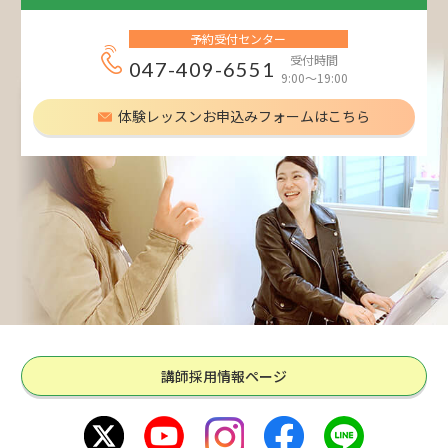
予約受付センター
受付時間
047-409-6551
9:00～19:00
体験レッスンお申込みフォームはこちら
講師採用情報ページ