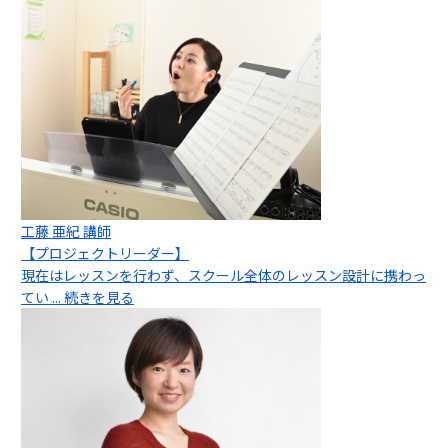
工藤 亜紀 講師
【プロジェクトリーダー】
現在はレッスンを行わず、スクール全体のレッスン設計に携わっ
てい
... 続きを見る